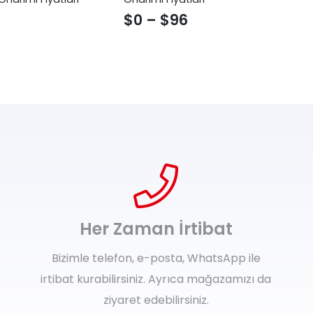
$
0
–
$
96
$
Her Zaman İrtibat
Bizimle telefon, e-posta, WhatsApp ile
irtibat kurabilirsiniz. Ayrıca mağazamızı da
ziyaret edebilirsiniz.