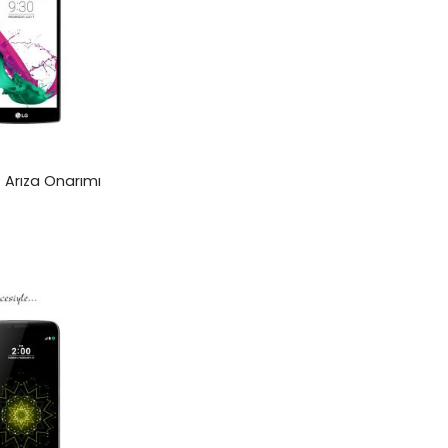
 Arıza Onarımı