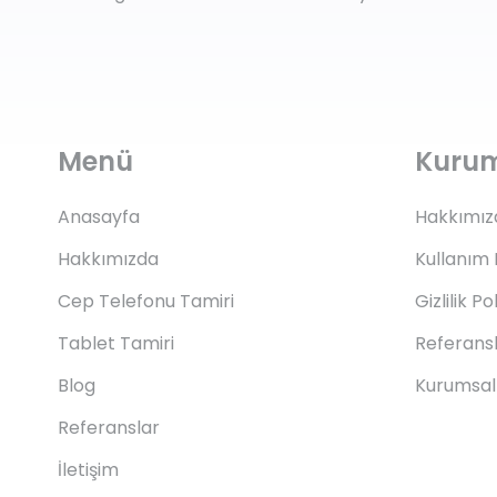
Menü
Kuru
Anasayfa
Hakkımız
Hakkımızda
Kullanım 
Cep Telefonu Tamiri
Gizlilik Po
Tablet Tamiri
Referans
Blog
Kurumsal 
Referanslar
İletişim