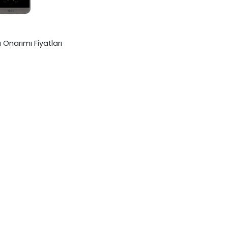
 Onarımı Fiyatları