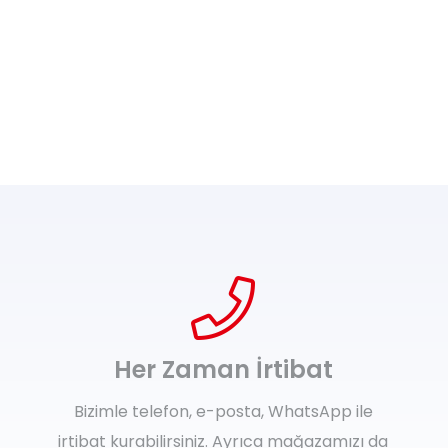
Her Zaman İrtibat
Bizimle telefon, e-posta, WhatsApp ile
irtibat kurabilirsiniz. Ayrıca mağazamızı da