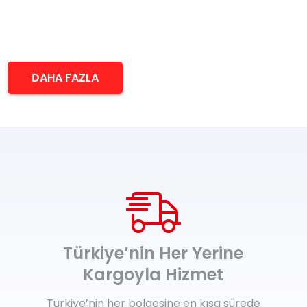
DAHA FAZLA
Türkiye’nin Her Yerine
Kargoyla Hizmet
Türkiye’nin her bölgesine en kısa sürede