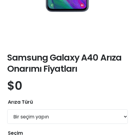
Samsung Galaxy A40 Arıza
Onarımı Fiyatları
$
0
Arıza Türü
Seçim