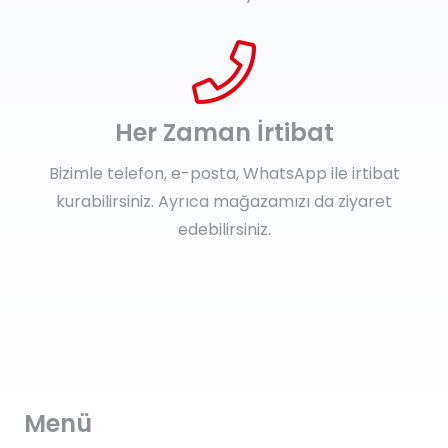
Her Zaman İrtibat
Bizimle telefon, e-posta, WhatsApp ile irtibat
kurabilirsiniz. Ayrıca mağazamızı da ziyaret
edebilirsiniz.
Menü