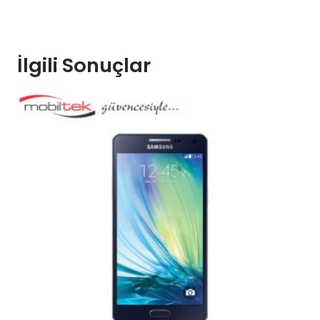
İlgili Sonuçlar