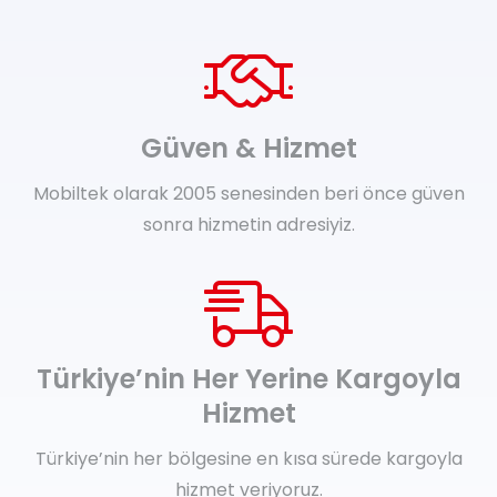
Güven & Hizmet
Mobiltek olarak 2005 senesinden beri önce güven
sonra hizmetin adresiyiz.
Türkiye’nin Her Yerine Kargoyla
Hizmet
Türkiye’nin her bölgesine en kısa sürede kargoyla
hizmet veriyoruz.