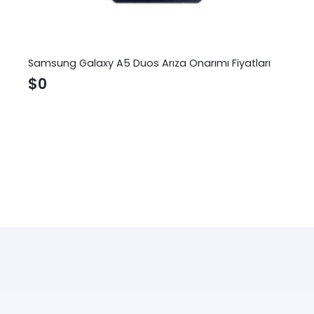
Samsung Galaxy A5 Duos Arıza Onarımı Fiyatları
$
0