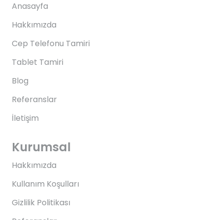
Anasayfa
Hakkımızda
Cep Telefonu Tamiri
Tablet Tamiri
Blog
Referanslar
İletişim
Kurumsal
Hakkımızda
Kullanım Koşulları
Gizlilik Politikası