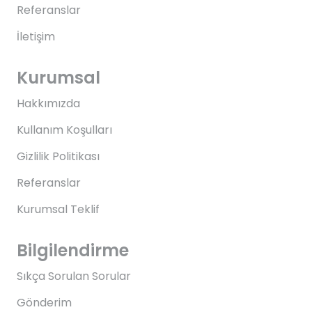
Referanslar
İletişim
Kurumsal
Hakkımızda
Kullanım Koşulları
Gizlilik Politikası
Referanslar
Kurumsal Teklif
Bilgilendirme
Sıkça Sorulan Sorular
Gönderim