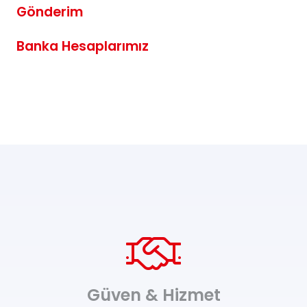
Gönderim
Banka Hesaplarımız
Güven & Hizmet