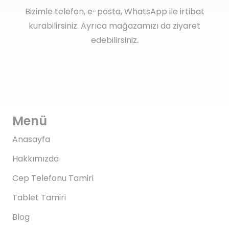
Bizimle telefon, e-posta, WhatsApp ile irtibat
kurabilirsiniz. Ayrıca mağazamızı da ziyaret
edebilirsiniz.
Menü
Anasayfa
Hakkımızda
Cep Telefonu Tamiri
Tablet Tamiri
Blog