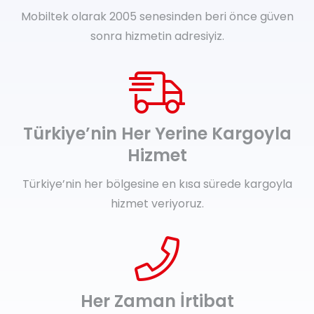
Mobiltek olarak 2005 senesinden beri önce güven
sonra hizmetin adresiyiz.
Türkiye’nin Her Yerine Kargoyla
Hizmet
Türkiye’nin her bölgesine en kısa sürede kargoyla
hizmet veriyoruz.
Her Zaman İrtibat