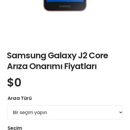
Samsung Galaxy J2 Core
Arıza Onarımı Fiyatları
$
0
Arıza Türü
Seçim