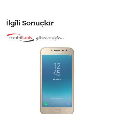
İlgili Sonuçlar