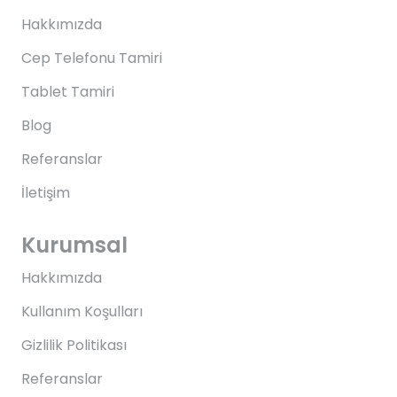
Hakkımızda
Cep Telefonu Tamiri
Tablet Tamiri
Blog
Referanslar
İletişim
Kurumsal
Hakkımızda
Kullanım Koşulları
Gizlilik Politikası
Referanslar