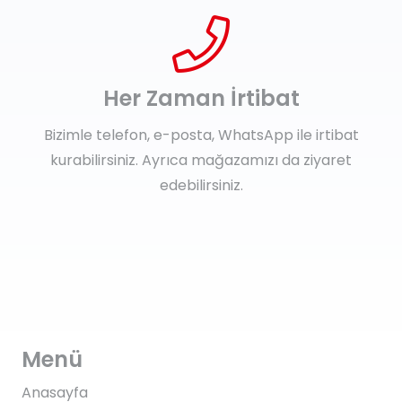
Her Zaman İrtibat
Bizimle telefon, e-posta, WhatsApp ile irtibat
kurabilirsiniz. Ayrıca mağazamızı da ziyaret
edebilirsiniz.
Menü
Anasayfa