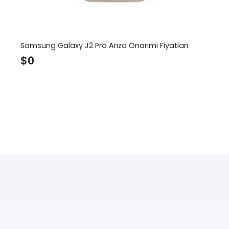
Samsung Galaxy J2 Pro Arıza Onarımı Fiyatları
$
0