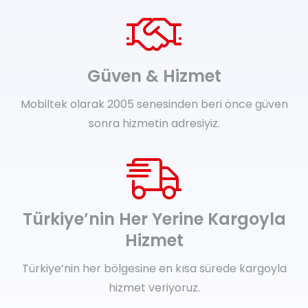
Güven & Hizmet
Mobiltek olarak 2005 senesinden beri önce güven
sonra hizmetin adresiyiz.
Türkiye’nin Her Yerine Kargoyla
Hizmet
Türkiye’nin her bölgesine en kısa sürede kargoyla
hizmet veriyoruz.