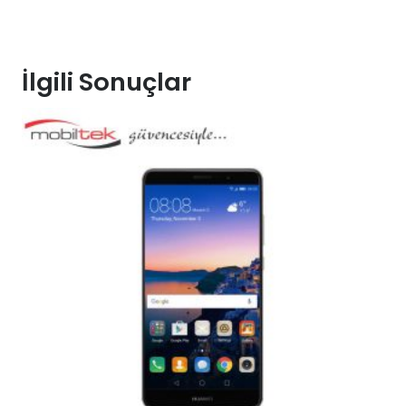
İlgili Sonuçlar