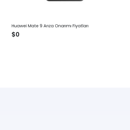
Huawei Mate 9 Arıza Onarımı Fiyatları
$
0