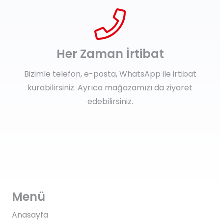
Her Zaman İrtibat
Bizimle telefon, e-posta, WhatsApp ile irtibat
kurabilirsiniz. Ayrıca mağazamızı da ziyaret
edebilirsiniz.
Menü
Anasayfa