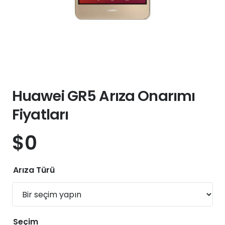
Huawei GR5 Arıza Onarımı
Fiyatları
$
0
Arıza Türü
Seçim