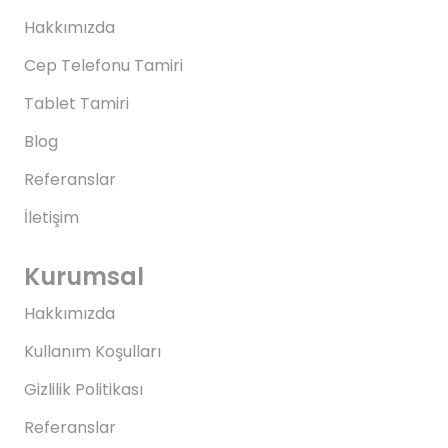
Hakkımızda
Cep Telefonu Tamiri
Tablet Tamiri
Blog
Referanslar
İletişim
Kurumsal
Hakkımızda
Kullanım Koşulları
Gizlilik Politikası
Referanslar