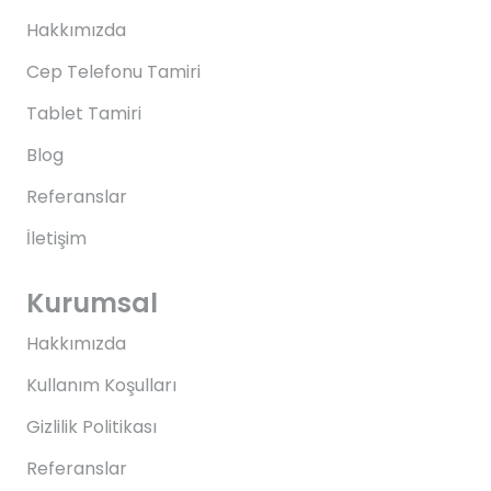
Hakkımızda
Cep Telefonu Tamiri
Tablet Tamiri
Blog
Referanslar
İletişim
Kurumsal
Hakkımızda
Kullanım Koşulları
Gizlilik Politikası
Referanslar