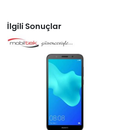
İlgili Sonuçlar