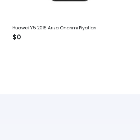
Huawei Y5 2018 Arıza Onarımı Fiyatları
$
0