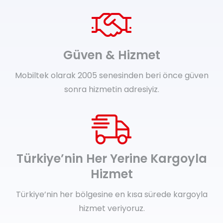
Güven & Hizmet
Mobiltek olarak 2005 senesinden beri önce güven
sonra hizmetin adresiyiz.
Türkiye’nin Her Yerine Kargoyla
Hizmet
Türkiye’nin her bölgesine en kısa sürede kargoyla
hizmet veriyoruz.