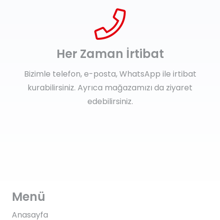
Her Zaman İrtibat
Bizimle telefon, e-posta, WhatsApp ile irtibat
kurabilirsiniz. Ayrıca mağazamızı da ziyaret
edebilirsiniz.
Menü
Anasayfa