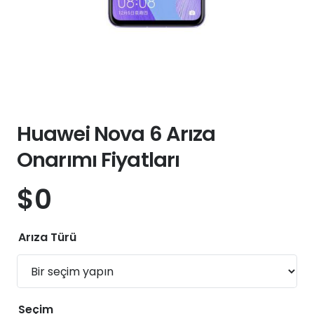
Huawei Nova 6 Arıza
Onarımı Fiyatları
$
0
Arıza Türü
Seçim