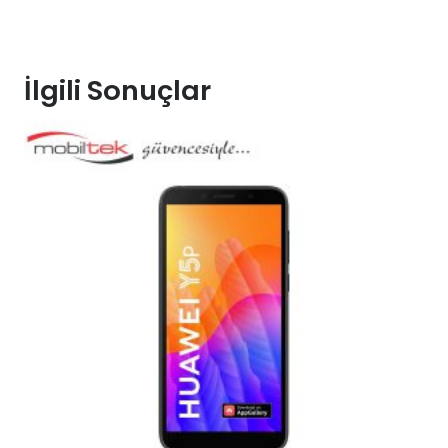
İlgili Sonuçlar