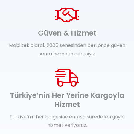
Güven & Hizmet
Mobiltek olarak 2005 senesinden beri önce güven
sonra hizmetin adresiyiz.
Türkiye’nin Her Yerine Kargoyla
Hizmet
Türkiye’nin her bölgesine en kısa sürede kargoyla
hizmet veriyoruz.