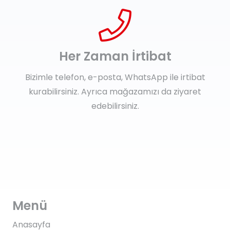
Her Zaman İrtibat
Bizimle telefon, e-posta, WhatsApp ile irtibat
kurabilirsiniz. Ayrıca mağazamızı da ziyaret
edebilirsiniz.
Menü
Anasayfa