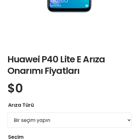
Huawei P40 Lite E Arıza
Onarımı Fiyatları
$
0
Arıza Türü
Seçim