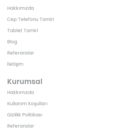
Hakkımızda
Cep Telefonu Tamiri
Tablet Tamiri
Blog
Referanslar
İletişim
Kurumsal
Hakkımızda
Kullanım Koşulları
Gizlilik Politikası
Referanslar