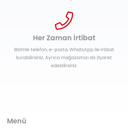
Her Zaman İrtibat
Bizimle telefon, e-posta, WhatsApp ile irtibat
kurabilirsiniz. Ayrıca mağazamızı da ziyaret
edebilirsiniz.
Menü