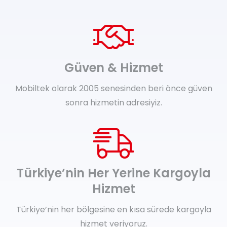
Güven & Hizmet
Mobiltek olarak 2005 senesinden beri önce güven
sonra hizmetin adresiyiz.
Türkiye’nin Her Yerine Kargoyla
Hizmet
Türkiye’nin her bölgesine en kısa sürede kargoyla
hizmet veriyoruz.