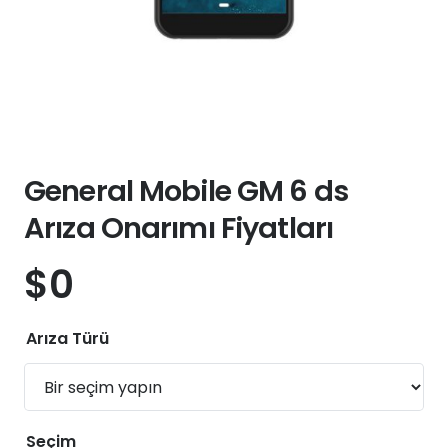
General Mobile GM 6 ds
Arıza Onarımı Fiyatları
$
0
Arıza Türü
Seçim