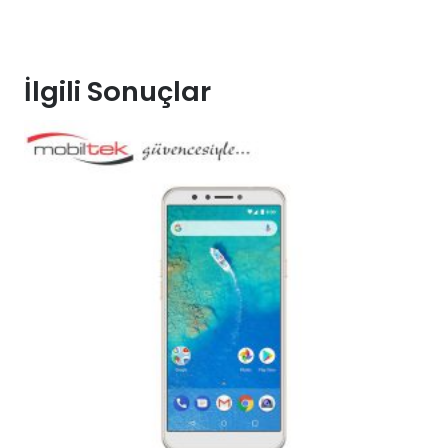
İlgili Sonuçlar