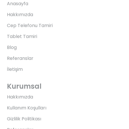
Anasayfa
Hakkımızda
Cep Telefonu Tamiri
Tablet Tamiri
Blog
Referanslar
İletişim
Kurumsal
Hakkımızda
Kullanım Koşulları
Gizlilik Politikası