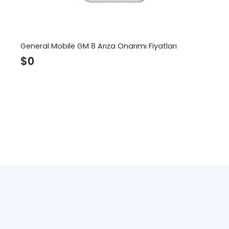
General Mobile GM 8 Arıza Onarımı Fiyatları
$
0