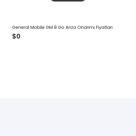
General Mobile GM 8 Go Arıza Onarımı Fiyatları
$
0