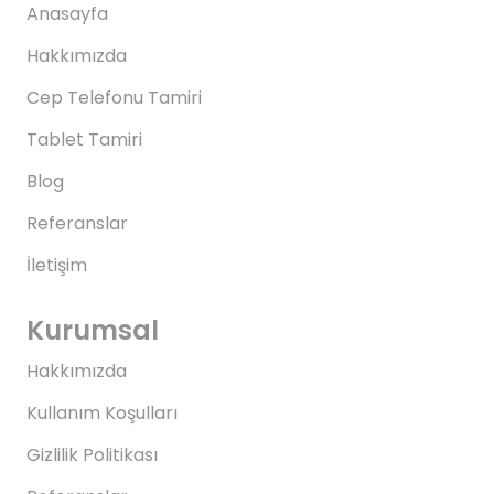
Anasayfa
Hakkımızda
Cep Telefonu Tamiri
Tablet Tamiri
Blog
Referanslar
İletişim
Kurumsal
Hakkımızda
Kullanım Koşulları
Gizlilik Politikası