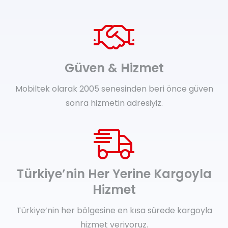
Güven & Hizmet
Mobiltek olarak 2005 senesinden beri önce güven
sonra hizmetin adresiyiz.
Türkiye’nin Her Yerine Kargoyla
Hizmet
Türkiye’nin her bölgesine en kısa sürede kargoyla
hizmet veriyoruz.