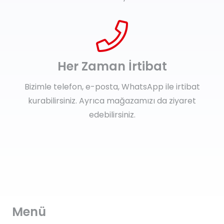
Her Zaman İrtibat
Bizimle telefon, e-posta, WhatsApp ile irtibat
kurabilirsiniz. Ayrıca mağazamızı da ziyaret
edebilirsiniz.
Menü