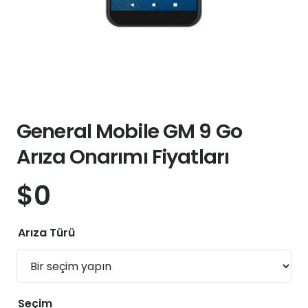
General Mobile GM 9 Go
Arıza Onarımı Fiyatları
$
0
Arıza Türü
Seçim