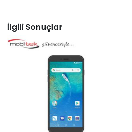
İlgili Sonuçlar