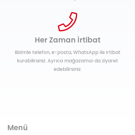
Her Zaman İrtibat
Bizimle telefon, e-posta, WhatsApp ile irtibat
kurabilirsiniz. Ayrıca mağazamızı da ziyaret
edebilirsiniz.
Menü