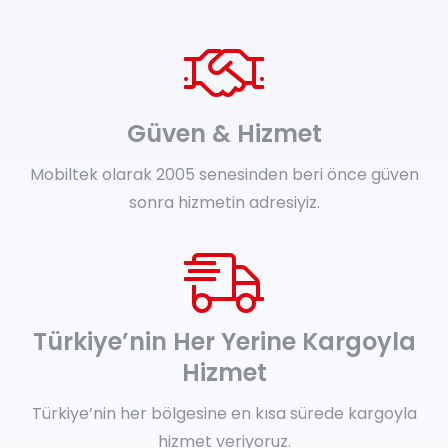
Güven & Hizmet
Mobiltek olarak 2005 senesinden beri önce güven
sonra hizmetin adresiyiz.
Türkiye’nin Her Yerine Kargoyla
Hizmet
Türkiye’nin her bölgesine en kısa sürede kargoyla
hizmet veriyoruz.