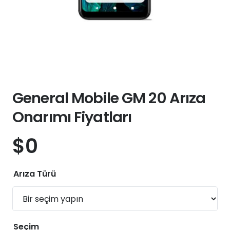
General Mobile GM 20 Arıza
Onarımı Fiyatları
$
0
Arıza Türü
Seçim