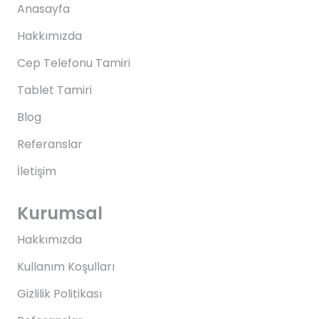
Anasayfa
Hakkımızda
Cep Telefonu Tamiri
Tablet Tamiri
Blog
Referanslar
İletişim
Kurumsal
Hakkımızda
Kullanım Koşulları
Gizlilik Politikası