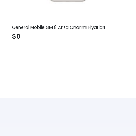
General Mobile GM 8 Arıza Onarımı Fiyatları
$
0