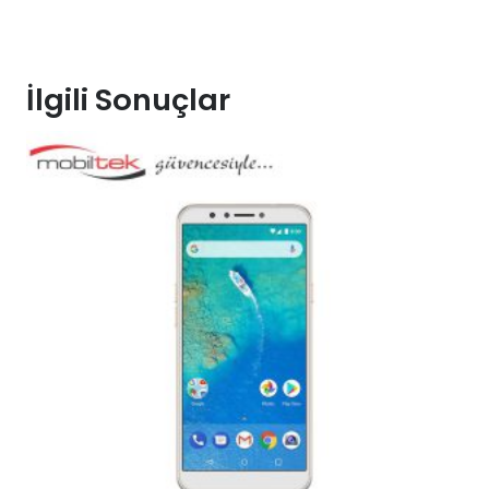
İlgili Sonuçlar