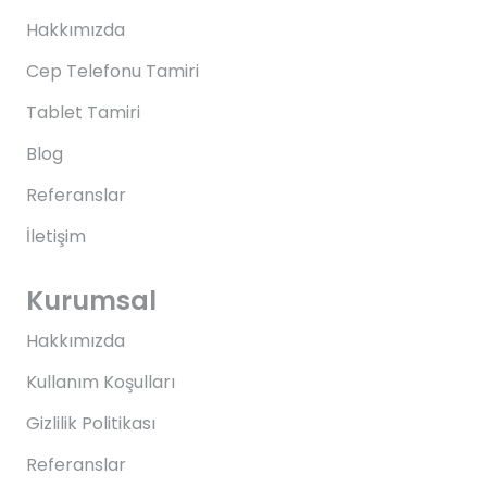
Hakkımızda
Cep Telefonu Tamiri
Tablet Tamiri
Blog
Referanslar
İletişim
Kurumsal
Hakkımızda
Kullanım Koşulları
Gizlilik Politikası
Referanslar