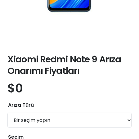
Xiaomi Redmi Note 9 Arıza
Onarımı Fiyatları
$
0
Arıza Türü
Seçim