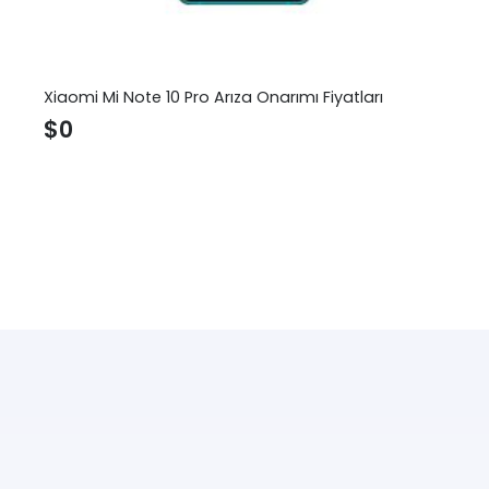
Xiaomi Mi Note 10 Pro Arıza Onarımı Fiyatları
$
0