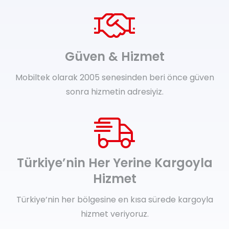
Güven & Hizmet
Mobiltek olarak 2005 senesinden beri önce güven
sonra hizmetin adresiyiz.
Türkiye’nin Her Yerine Kargoyla
Hizmet
Türkiye’nin her bölgesine en kısa sürede kargoyla
hizmet veriyoruz.