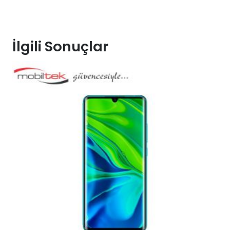
İlgili Sonuçlar