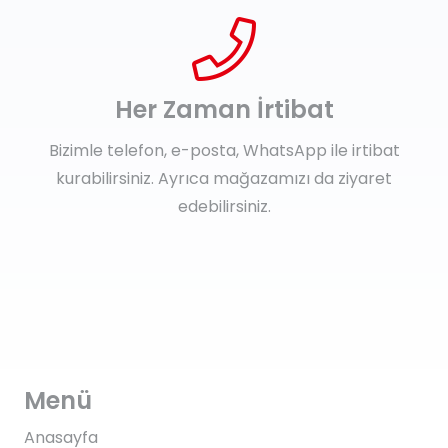
Her Zaman İrtibat
Bizimle telefon, e-posta, WhatsApp ile irtibat
kurabilirsiniz. Ayrıca mağazamızı da ziyaret
edebilirsiniz.
Menü
Anasayfa