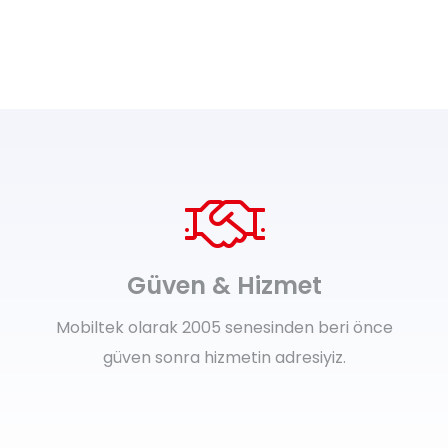
Güven & Hizmet
Mobiltek olarak 2005 senesinden beri önce
güven sonra hizmetin adresiyiz.