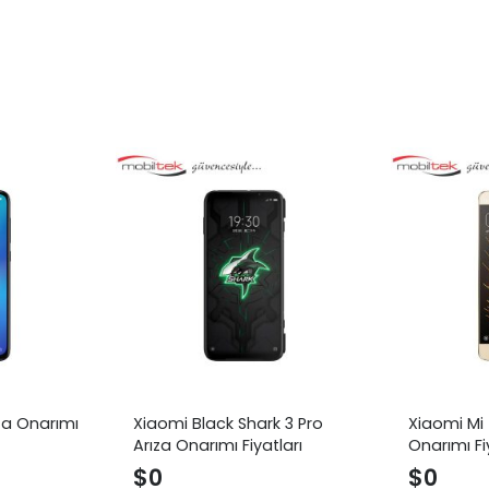
ıza Onarımı
Xiaomi Black Shark 3 Pro
Xiaomi Mi 
Arıza Onarımı Fiyatları
Onarımı Fi
$
0
$
0