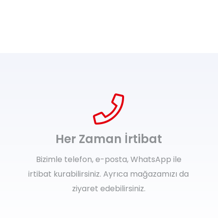
Her Zaman İrtibat
Bizimle telefon, e-posta, WhatsApp ile
irtibat kurabilirsiniz. Ayrıca mağazamızı da
ziyaret edebilirsiniz.