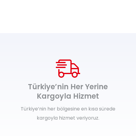
Türkiye’nin Her Yerine
Kargoyla Hizmet
Türkiye’nin her bölgesine en kısa sürede
kargoyla hizmet veriyoruz.