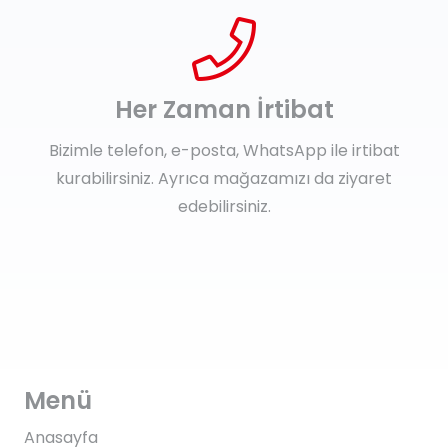
Her Zaman İrtibat
Bizimle telefon, e-posta, WhatsApp ile irtibat
kurabilirsiniz. Ayrıca mağazamızı da ziyaret
edebilirsiniz.
Menü
Anasayfa