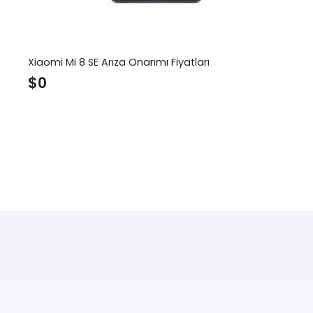
Xiaomi Mi 8 SE Arıza Onarımı Fiyatları
$
0