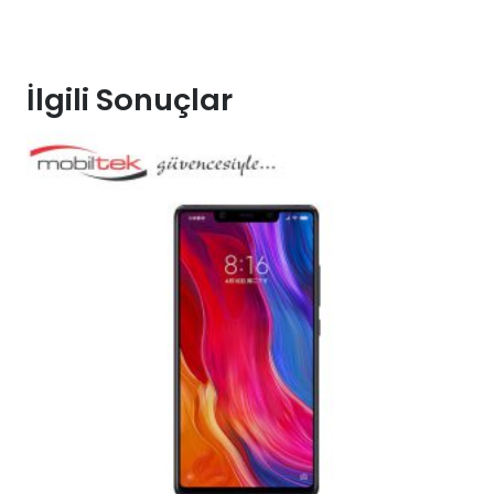
İlgili Sonuçlar