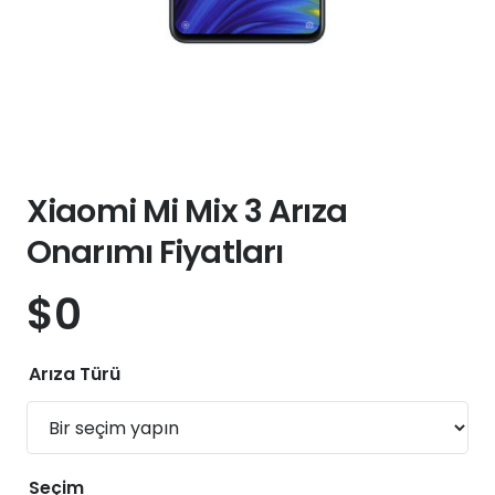
Xiaomi Mi Mix 3 Arıza
Onarımı Fiyatları
$
0
Arıza Türü
Seçim