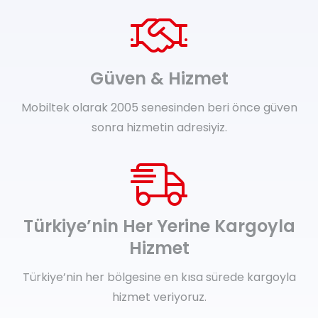
Güven & Hizmet
Mobiltek olarak 2005 senesinden beri önce güven
sonra hizmetin adresiyiz.
Türkiye’nin Her Yerine Kargoyla
Hizmet
Türkiye’nin her bölgesine en kısa sürede kargoyla
hizmet veriyoruz.