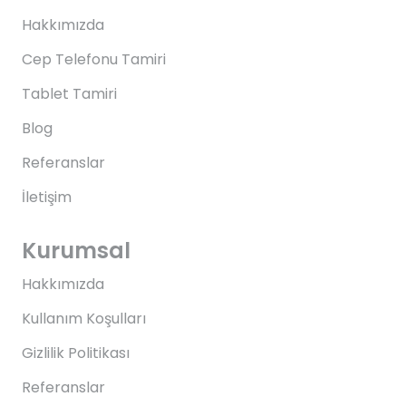
Hakkımızda
Cep Telefonu Tamiri
Tablet Tamiri
Blog
Referanslar
İletişim
Kurumsal
Hakkımızda
Kullanım Koşulları
Gizlilik Politikası
Referanslar