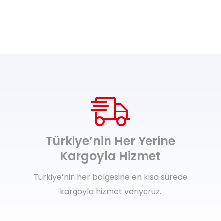
Türkiye’nin Her Yerine
Kargoyla Hizmet
Türkiye’nin her bölgesine en kısa sürede
kargoyla hizmet veriyoruz.