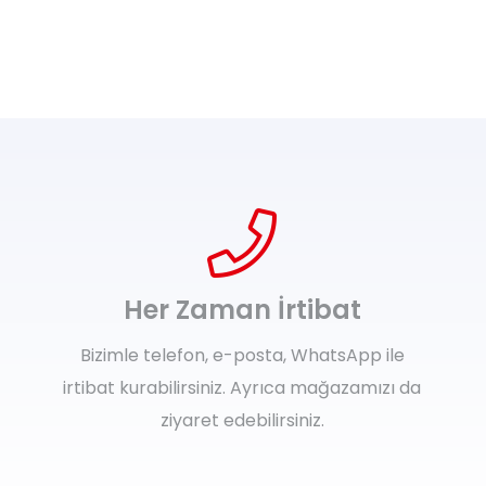
Her Zaman İrtibat
Bizimle telefon, e-posta, WhatsApp ile
irtibat kurabilirsiniz. Ayrıca mağazamızı da
ziyaret edebilirsiniz.