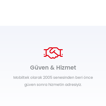
Güven & Hizmet
Mobiltek olarak 2005 senesinden beri önce
güven sonra hizmetin adresiyiz.