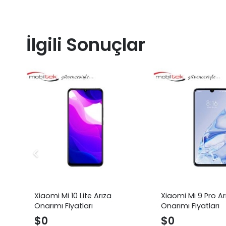
İlgili Sonuçlar
Xiaomi Mi 10 Lite Arıza
Xiaomi Mi 9 Pro Ar
Onarımı Fiyatları
Onarımı Fiyatları
$
0
$
0