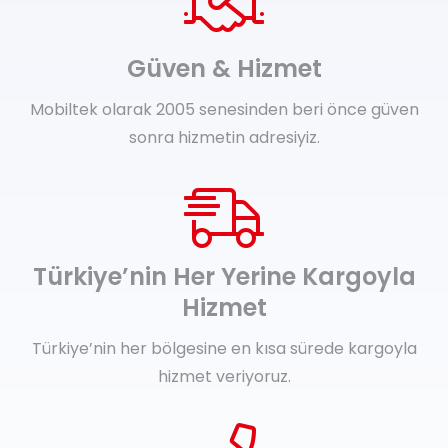
Güven & Hizmet
Mobiltek olarak 2005 senesinden beri önce güven
sonra hizmetin adresiyiz.
Türkiye’nin Her Yerine Kargoyla
Hizmet
Türkiye’nin her bölgesine en kısa sürede kargoyla
hizmet veriyoruz.