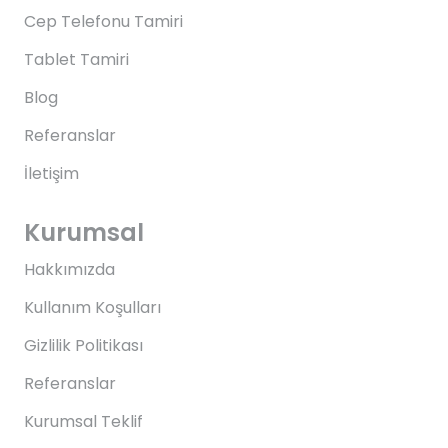
Cep Telefonu Tamiri
Tablet Tamiri
Blog
Referanslar
İletişim
Kurumsal
Hakkımızda
Kullanım Koşulları
Gizlilik Politikası
Referanslar
Kurumsal Teklif