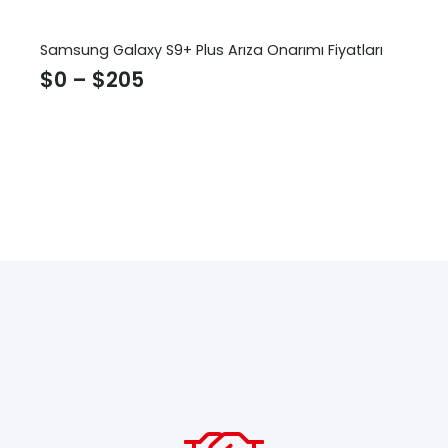
Samsung Galaxy S9+ Plus Arıza Onarımı Fiyatları
$
0
–
$
205