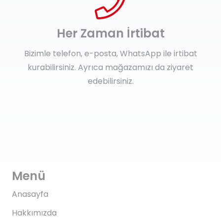
Her Zaman İrtibat
Bizimle telefon, e-posta, WhatsApp ile irtibat
kurabilirsiniz. Ayrıca mağazamızı da ziyaret
edebilirsiniz.
Menü
Anasayfa
Hakkımızda