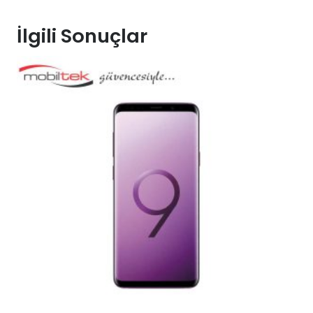
İlgili Sonuçlar