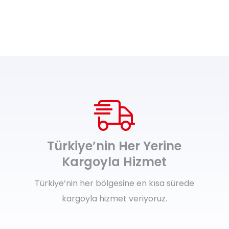
Türkiye’nin Her Yerine
Kargoyla Hizmet
Türkiye’nin her bölgesine en kısa sürede
kargoyla hizmet veriyoruz.