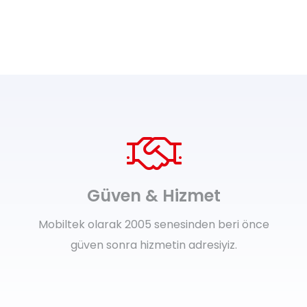
Güven & Hizmet
Mobiltek olarak 2005 senesinden beri önce
güven sonra hizmetin adresiyiz.