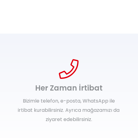
Her Zaman İrtibat
Bizimle telefon, e-posta, WhatsApp ile
irtibat kurabilirsiniz. Ayrıca mağazamızı da
ziyaret edebilirsiniz.