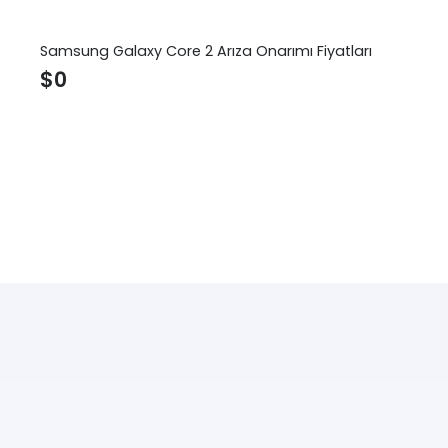
Samsung Galaxy Core 2 Arıza Onarımı Fiyatları
$
0