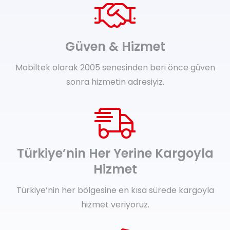
Güven & Hizmet
Mobiltek olarak 2005 senesinden beri önce güven
sonra hizmetin adresiyiz.
Türkiye’nin Her Yerine Kargoyla
Hizmet
Türkiye’nin her bölgesine en kısa sürede kargoyla
hizmet veriyoruz.