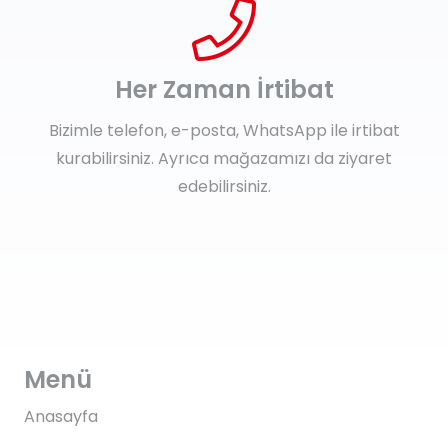
Her Zaman İrtibat
Bizimle telefon, e-posta, WhatsApp ile irtibat
kurabilirsiniz. Ayrıca mağazamızı da ziyaret
edebilirsiniz.
Menü
Anasayfa