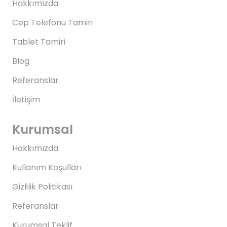
Hakkımızda
Cep Telefonu Tamiri
Tablet Tamiri
Blog
Referanslar
İletişim
Kurumsal
Hakkımızda
Kullanım Koşulları
Gizlilik Politikası
Referanslar
Kurumsal Teklif