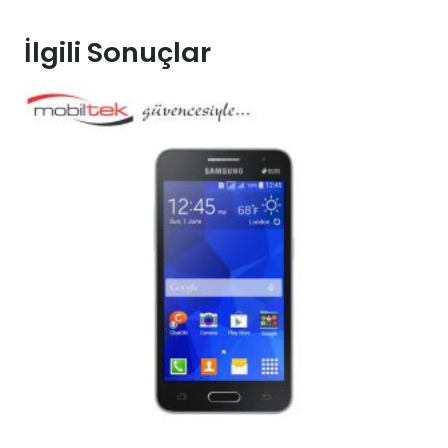
İlgili Sonuçlar