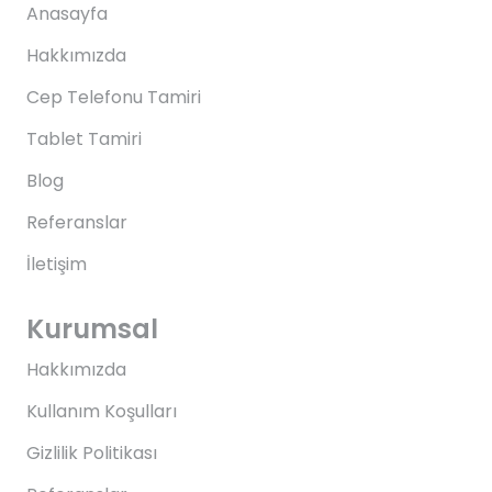
Anasayfa
Hakkımızda
Cep Telefonu Tamiri
Tablet Tamiri
Blog
Referanslar
İletişim
Kurumsal
Hakkımızda
Kullanım Koşulları
Gizlilik Politikası