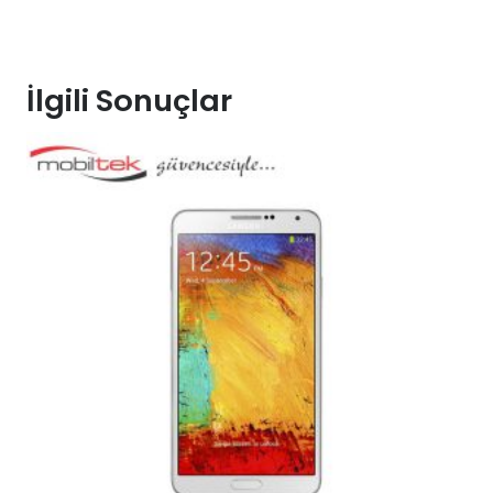
İlgili Sonuçlar