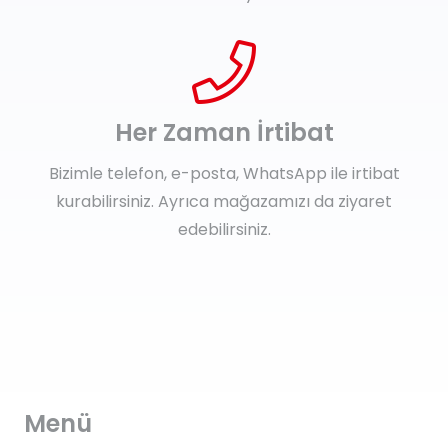
Her Zaman İrtibat
Bizimle telefon, e-posta, WhatsApp ile irtibat
kurabilirsiniz. Ayrıca mağazamızı da ziyaret
edebilirsiniz.
Menü