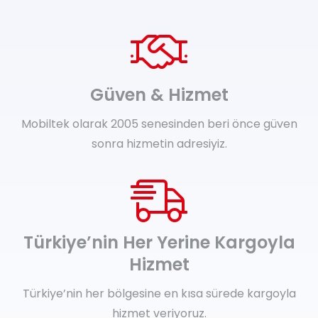
Güven & Hizmet
Mobiltek olarak 2005 senesinden beri önce güven
sonra hizmetin adresiyiz.
Türkiye’nin Her Yerine Kargoyla
Hizmet
Türkiye’nin her bölgesine en kısa sürede kargoyla
hizmet veriyoruz.