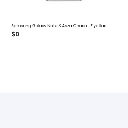
Samsung Galaxy Note 3 Arıza Onarımı Fiyatları
$
0