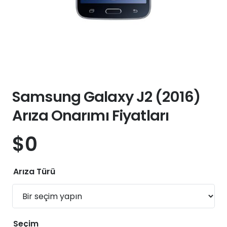
Samsung Galaxy J2 (2016)
Arıza Onarımı Fiyatları
$
0
Arıza Türü
Seçim