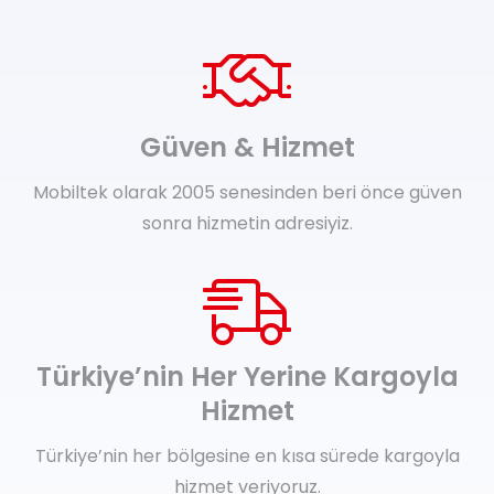
Güven & Hizmet
Mobiltek olarak 2005 senesinden beri önce güven
sonra hizmetin adresiyiz.
Türkiye’nin Her Yerine Kargoyla
Hizmet
Türkiye’nin her bölgesine en kısa sürede kargoyla
hizmet veriyoruz.