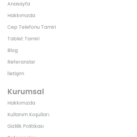
Anasayfa
Hakkımızda
Cep Telefonu Tamiri
Tablet Tamiri
Blog
Referanslar
İletişim
Kurumsal
Hakkımızda
Kullanım Koşulları
Gizlilik Politikası