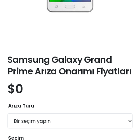
Samsung Galaxy Grand
Prime Arıza Onarımı Fiyatları
$
0
Arıza Türü
Seçim