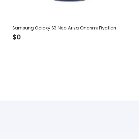
Samsung Galaxy S3 Neo Arıza Onarımı Fiyatları
$
0