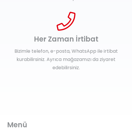
Her Zaman İrtibat
Bizimle telefon, e-posta, WhatsApp ile irtibat
kurabilirsiniz. Ayrıca mağazamızı da ziyaret
edebilirsiniz.
Menü