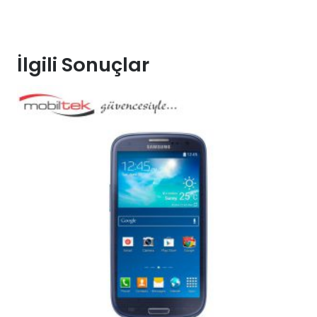
İlgili Sonuçlar