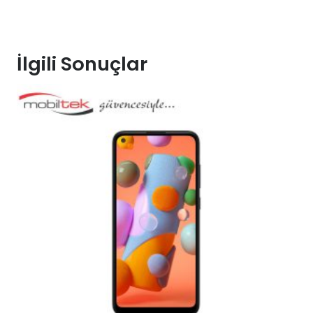
İlgili Sonuçlar