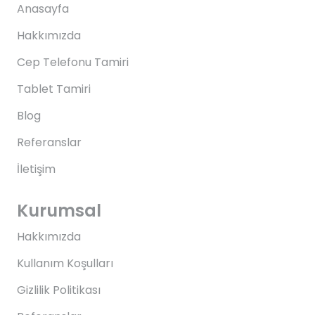
Anasayfa
Hakkımızda
Cep Telefonu Tamiri
Tablet Tamiri
Blog
Referanslar
İletişim
Kurumsal
Hakkımızda
Kullanım Koşulları
Gizlilik Politikası