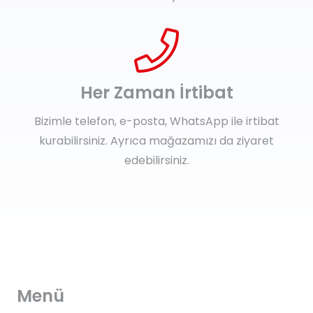
Her Zaman İrtibat
Bizimle telefon, e-posta, WhatsApp ile irtibat
kurabilirsiniz. Ayrıca mağazamızı da ziyaret
edebilirsiniz.
Menü