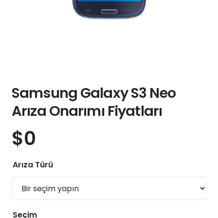
Samsung Galaxy S3 Neo
Arıza Onarımı Fiyatları
$
0
Arıza Türü
Seçim