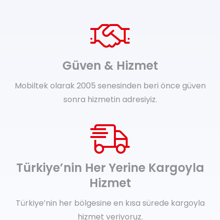
Güven & Hizmet
Mobiltek olarak 2005 senesinden beri önce güven
sonra hizmetin adresiyiz.
Türkiye’nin Her Yerine Kargoyla
Hizmet
Türkiye’nin her bölgesine en kısa sürede kargoyla
hizmet veriyoruz.