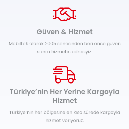
Güven & Hizmet
Mobiltek olarak 2005 senesinden beri önce güven
sonra hizmetin adresiyiz.
Türkiye’nin Her Yerine Kargoyla
Hizmet
Türkiye’nin her bölgesine en kısa sürede kargoyla
hizmet veriyoruz.