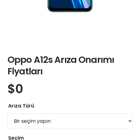
Oppo A12s Arıza Onarımı
Fiyatları
$
0
Arıza Türü
Seçim