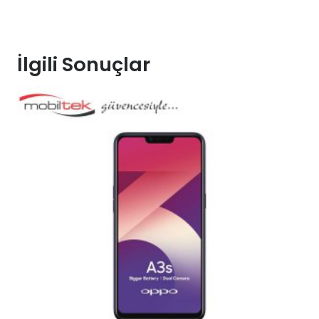
İlgili Sonuçlar