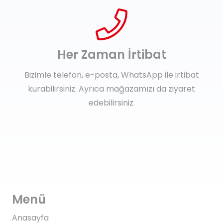
Her Zaman İrtibat
Bizimle telefon, e-posta, WhatsApp ile irtibat
kurabilirsiniz. Ayrıca mağazamızı da ziyaret
edebilirsiniz.
Menü
Anasayfa