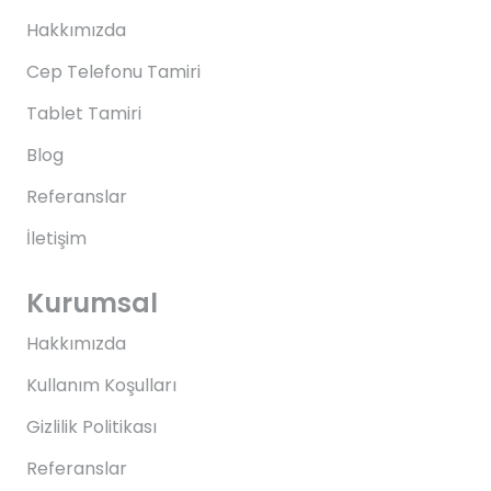
Hakkımızda
Cep Telefonu Tamiri
Tablet Tamiri
Blog
Referanslar
İletişim
Kurumsal
Hakkımızda
Kullanım Koşulları
Gizlilik Politikası
Referanslar