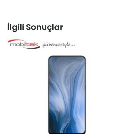
İlgili Sonuçlar