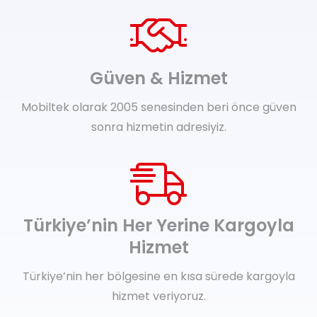
Güven & Hizmet
Mobiltek olarak 2005 senesinden beri önce güven
sonra hizmetin adresiyiz.
Türkiye’nin Her Yerine Kargoyla
Hizmet
Türkiye’nin her bölgesine en kısa sürede kargoyla
hizmet veriyoruz.