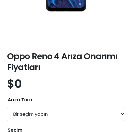
Oppo Reno 4 Arıza Onarımı
Fiyatları
$
0
Arıza Türü
Seçim