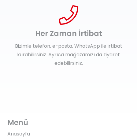
Her Zaman İrtibat
Bizimle telefon, e-posta, WhatsApp ile irtibat
kurabilirsiniz. Ayrıca mağazamızı da ziyaret
edebilirsiniz.
Menü
Anasayfa