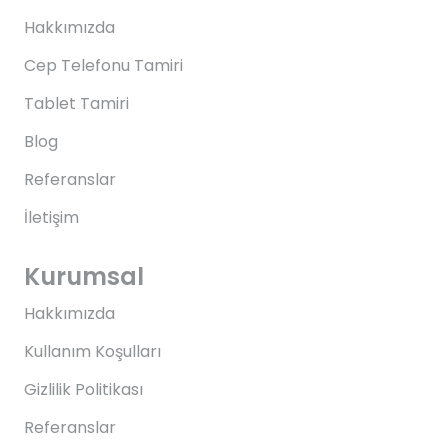
Hakkımızda
Cep Telefonu Tamiri
Tablet Tamiri
Blog
Referanslar
İletişim
Kurumsal
Hakkımızda
Kullanım Koşulları
Gizlilik Politikası
Referanslar