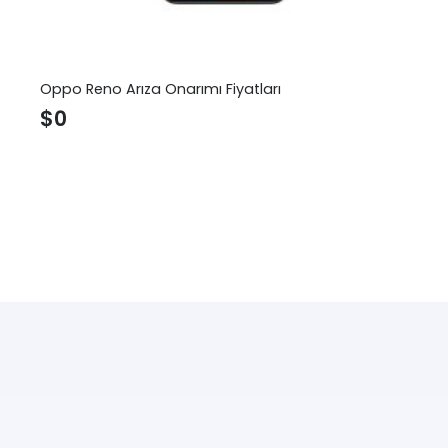
Oppo Reno Arıza Onarımı Fiyatları
$
0