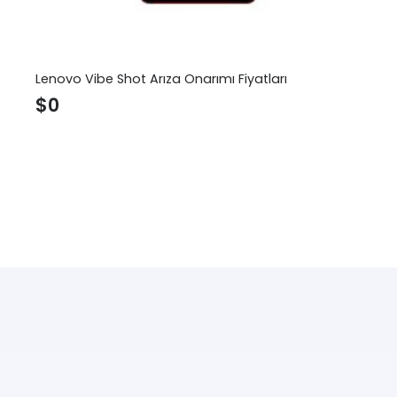
Lenovo Vibe Shot Arıza Onarımı Fiyatları
$
0