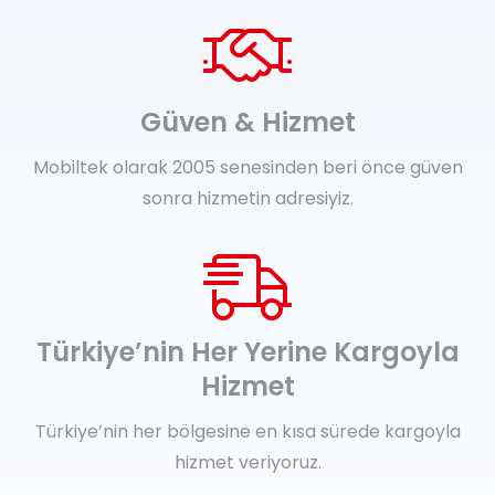
Güven & Hizmet
Mobiltek olarak 2005 senesinden beri önce güven
sonra hizmetin adresiyiz.
Türkiye’nin Her Yerine Kargoyla
Hizmet
Türkiye’nin her bölgesine en kısa sürede kargoyla
hizmet veriyoruz.