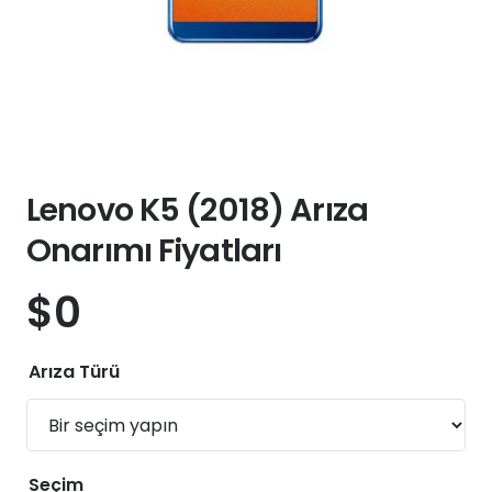
Lenovo K5 (2018) Arıza
Onarımı Fiyatları
$
0
Arıza Türü
Seçim