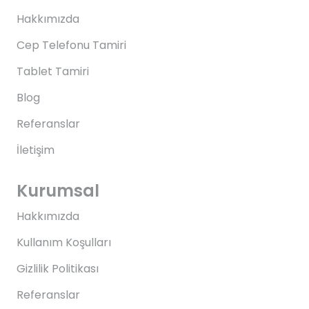
Hakkımızda
Cep Telefonu Tamiri
Tablet Tamiri
Blog
Referanslar
İletişim
Kurumsal
Hakkımızda
Kullanım Koşulları
Gizlilik Politikası
Referanslar