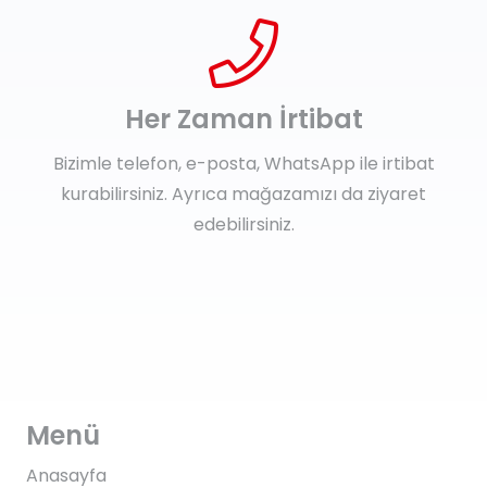
Her Zaman İrtibat
Bizimle telefon, e-posta, WhatsApp ile irtibat
kurabilirsiniz. Ayrıca mağazamızı da ziyaret
edebilirsiniz.
Menü
Anasayfa