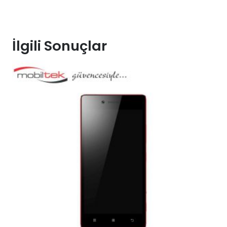
İlgili Sonuçlar