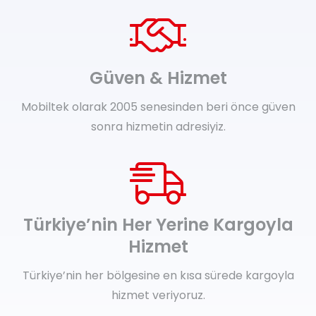
Güven & Hizmet
Mobiltek olarak 2005 senesinden beri önce güven
sonra hizmetin adresiyiz.
Türkiye’nin Her Yerine Kargoyla
Hizmet
Türkiye’nin her bölgesine en kısa sürede kargoyla
hizmet veriyoruz.