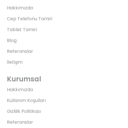
Hakkımızda
Cep Telefonu Tamiri
Tablet Tamiri
Blog
Referanslar
İletişim
Kurumsal
Hakkımızda
Kullanım Koşulları
Gizlilik Politikası
Referanslar