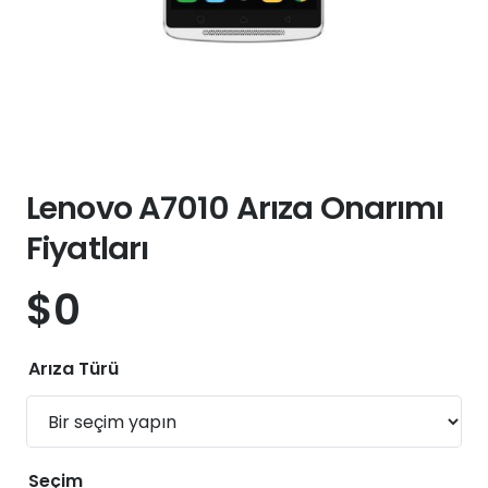
Lenovo A7010 Arıza Onarımı
Fiyatları
$
0
Arıza Türü
Seçim