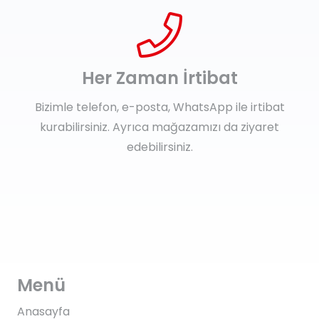
Her Zaman İrtibat
Bizimle telefon, e-posta, WhatsApp ile irtibat
kurabilirsiniz. Ayrıca mağazamızı da ziyaret
edebilirsiniz.
Menü
Anasayfa