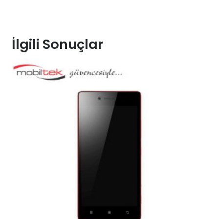
İlgili Sonuçlar