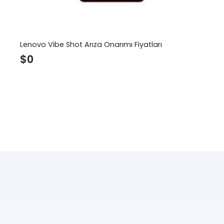
Lenovo Vibe Shot Arıza Onarımı Fiyatları
$
0