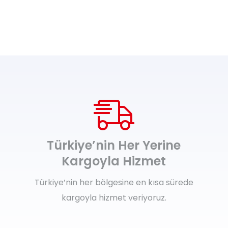
Türkiye’nin Her Yerine
Kargoyla Hizmet
Türkiye’nin her bölgesine en kısa sürede
kargoyla hizmet veriyoruz.