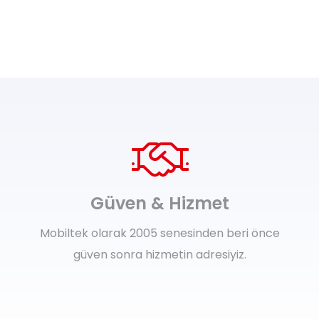
Güven & Hizmet
Mobiltek olarak 2005 senesinden beri önce
güven sonra hizmetin adresiyiz.