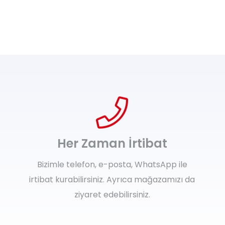
Her Zaman İrtibat
Bizimle telefon, e-posta, WhatsApp ile
irtibat kurabilirsiniz. Ayrıca mağazamızı da
ziyaret edebilirsiniz.