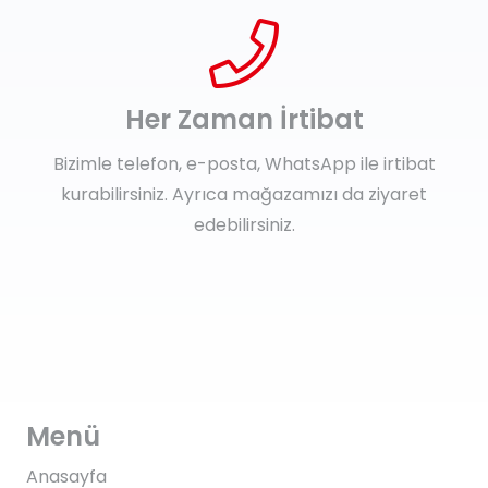
Her Zaman İrtibat
Bizimle telefon, e-posta, WhatsApp ile irtibat
kurabilirsiniz. Ayrıca mağazamızı da ziyaret
edebilirsiniz.
Menü
Anasayfa