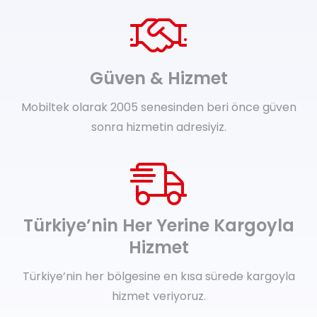
Güven & Hizmet
Mobiltek olarak 2005 senesinden beri önce güven
sonra hizmetin adresiyiz.
Türkiye’nin Her Yerine Kargoyla
Hizmet
Türkiye’nin her bölgesine en kısa sürede kargoyla
hizmet veriyoruz.