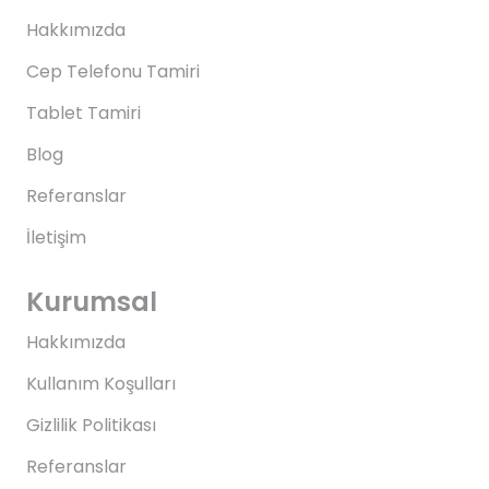
Hakkımızda
Cep Telefonu Tamiri
Tablet Tamiri
Blog
Referanslar
İletişim
Kurumsal
Hakkımızda
Kullanım Koşulları
Gizlilik Politikası
Referanslar