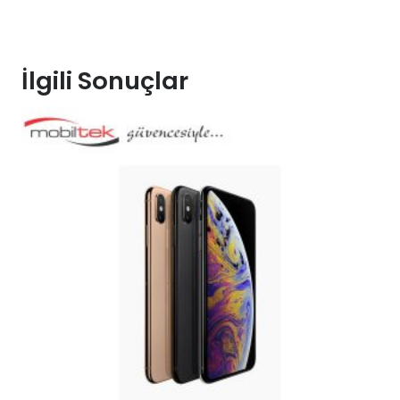
İlgili Sonuçlar