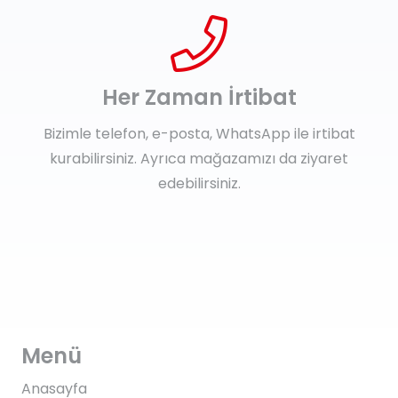
Her Zaman İrtibat
Bizimle telefon, e-posta, WhatsApp ile irtibat
kurabilirsiniz. Ayrıca mağazamızı da ziyaret
edebilirsiniz.
Menü
Anasayfa