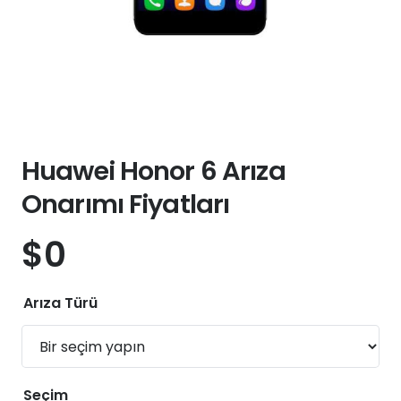
Huawei Honor 6 Arıza
Onarımı Fiyatları
$
0
Arıza Türü
Seçim