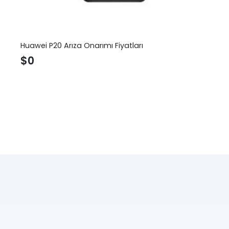
Huawei P20 Arıza Onarımı Fiyatları
$
0