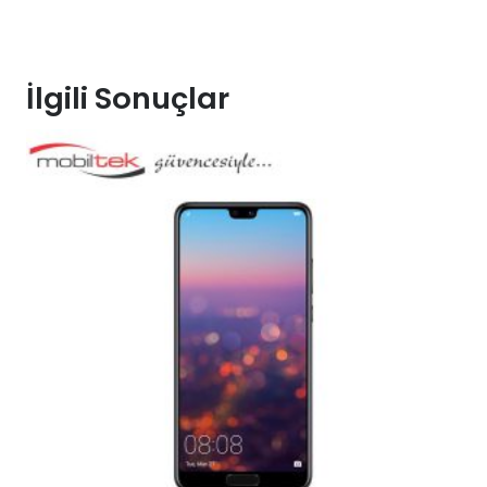
İlgili Sonuçlar