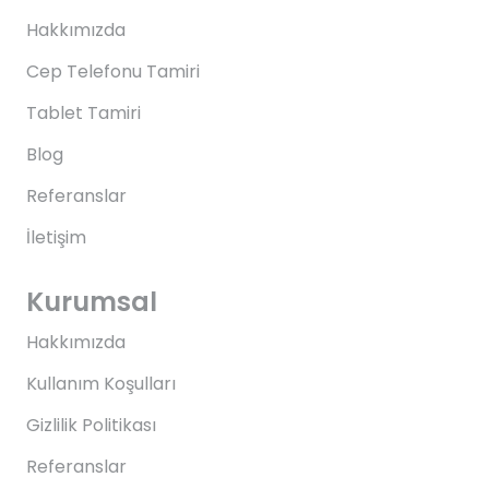
Hakkımızda
Cep Telefonu Tamiri
Tablet Tamiri
Blog
Referanslar
İletişim
Kurumsal
Hakkımızda
Kullanım Koşulları
Gizlilik Politikası
Referanslar