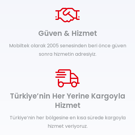
Güven & Hizmet
Mobiltek olarak 2005 senesinden beri önce güven
sonra hizmetin adresiyiz.
Türkiye’nin Her Yerine Kargoyla
Hizmet
Türkiye’nin her bölgesine en kısa sürede kargoyla
hizmet veriyoruz.