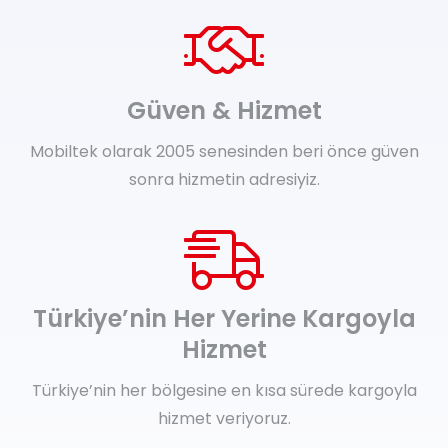
Güven & Hizmet
Mobiltek olarak 2005 senesinden beri önce güven
sonra hizmetin adresiyiz.
Türkiye’nin Her Yerine Kargoyla
Hizmet
Türkiye’nin her bölgesine en kısa sürede kargoyla
hizmet veriyoruz.