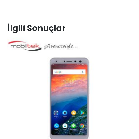
İlgili Sonuçlar