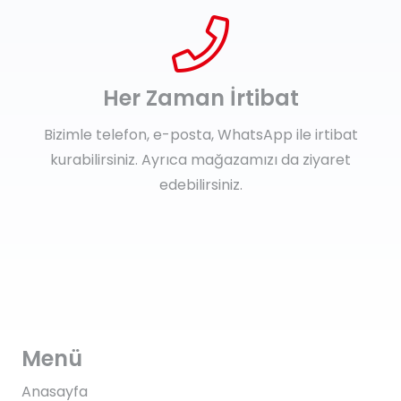
Her Zaman İrtibat
Bizimle telefon, e-posta, WhatsApp ile irtibat
kurabilirsiniz. Ayrıca mağazamızı da ziyaret
edebilirsiniz.
Menü
Anasayfa