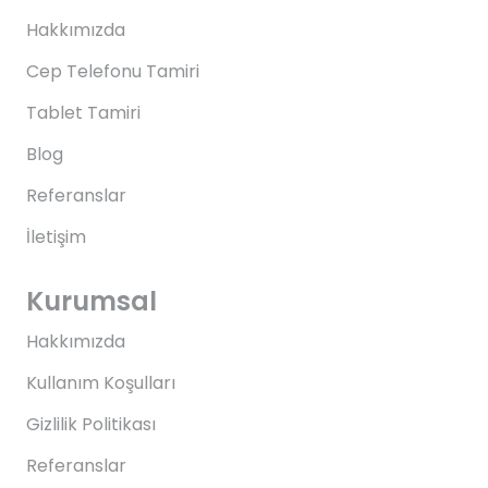
Hakkımızda
Cep Telefonu Tamiri
Tablet Tamiri
Blog
Referanslar
İletişim
Kurumsal
Hakkımızda
Kullanım Koşulları
Gizlilik Politikası
Referanslar