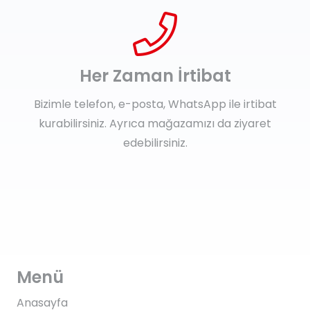
Her Zaman İrtibat
Bizimle telefon, e-posta, WhatsApp ile irtibat
kurabilirsiniz. Ayrıca mağazamızı da ziyaret
edebilirsiniz.
Menü
Anasayfa