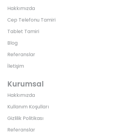
Hakkımızda
Cep Telefonu Tamiri
Tablet Tamiri
Blog
Referanslar
İletişim
Kurumsal
Hakkımızda
Kullanım Koşulları
Gizlilik Politikası
Referanslar