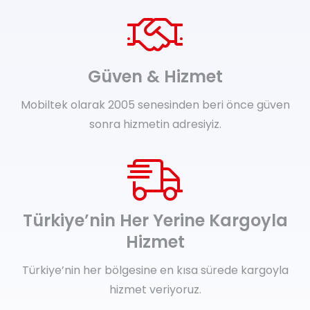
Güven & Hizmet
Mobiltek olarak 2005 senesinden beri önce güven
sonra hizmetin adresiyiz.
Türkiye’nin Her Yerine Kargoyla
Hizmet
Türkiye’nin her bölgesine en kısa sürede kargoyla
hizmet veriyoruz.