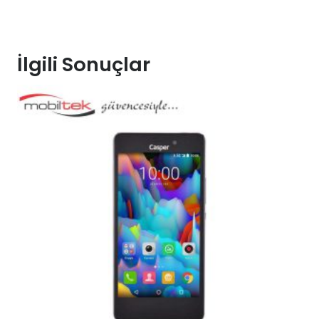
İlgili Sonuçlar