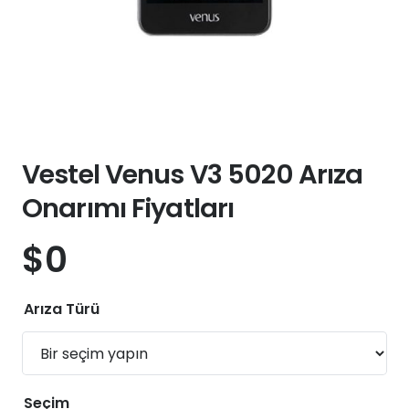
Vestel Venus V3 5020 Arıza
Onarımı Fiyatları
$
0
Arıza Türü
Seçim