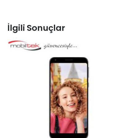
İlgili Sonuçlar