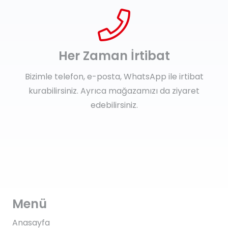
Her Zaman İrtibat
Bizimle telefon, e-posta, WhatsApp ile irtibat
kurabilirsiniz. Ayrıca mağazamızı da ziyaret
edebilirsiniz.
Menü
Anasayfa