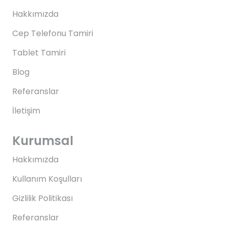
Hakkımızda
Cep Telefonu Tamiri
Tablet Tamiri
Blog
Referanslar
İletişim
Kurumsal
Hakkımızda
Kullanım Koşulları
Gizlilik Politikası
Referanslar