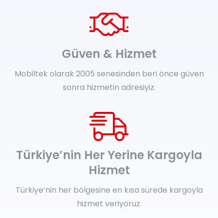
Güven & Hizmet
Mobiltek olarak 2005 senesinden beri önce güven
sonra hizmetin adresiyiz.
Türkiye’nin Her Yerine Kargoyla
Hizmet
Türkiye’nin her bölgesine en kısa sürede kargoyla
hizmet veriyoruz.