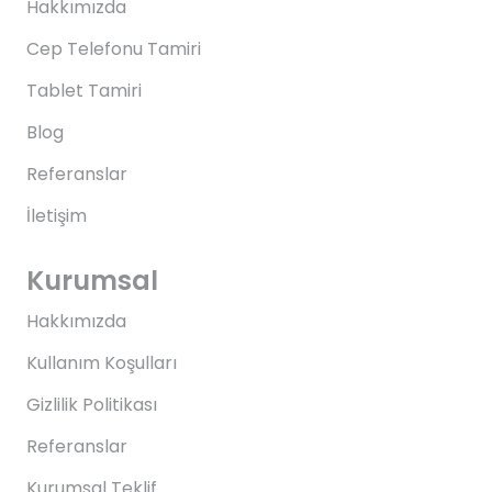
Hakkımızda
Cep Telefonu Tamiri
Tablet Tamiri
Blog
Referanslar
İletişim
Kurumsal
Hakkımızda
Kullanım Koşulları
Gizlilik Politikası
Referanslar
Kurumsal Teklif