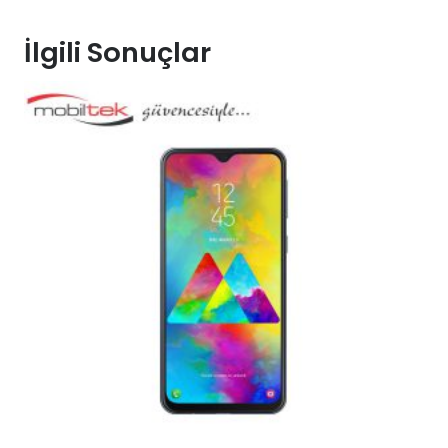
İlgili Sonuçlar