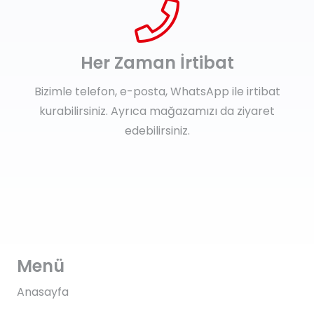
Her Zaman İrtibat
Bizimle telefon, e-posta, WhatsApp ile irtibat
kurabilirsiniz. Ayrıca mağazamızı da ziyaret
edebilirsiniz.
Menü
Anasayfa