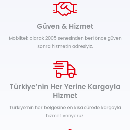
Güven & Hizmet
Mobiltek olarak 2005 senesinden beri önce güven
sonra hizmetin adresiyiz.
Türkiye’nin Her Yerine Kargoyla
Hizmet
Türkiye’nin her bölgesine en kısa sürede kargoyla
hizmet veriyoruz.