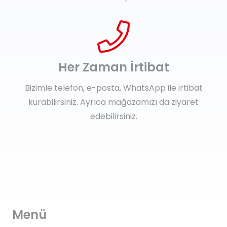
Her Zaman İrtibat
Bizimle telefon, e-posta, WhatsApp ile irtibat
kurabilirsiniz. Ayrıca mağazamızı da ziyaret
edebilirsiniz.
Menü