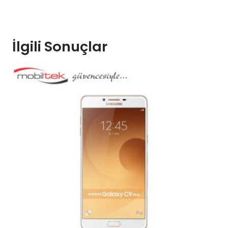
İlgili Sonuçlar