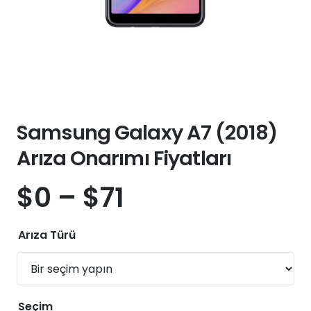
Samsung Galaxy A7 (2018)
Arıza Onarımı Fiyatları
$
0
–
$
71
Arıza Türü
Seçim