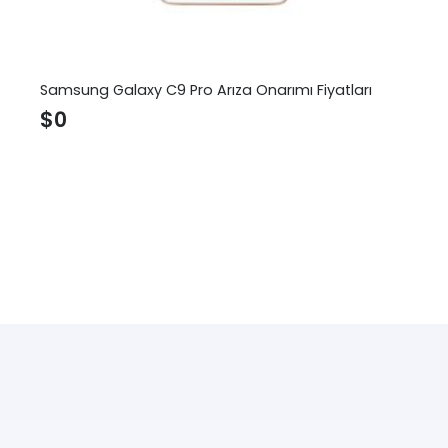
Samsung Galaxy C9 Pro Arıza Onarımı Fiyatları
$
0