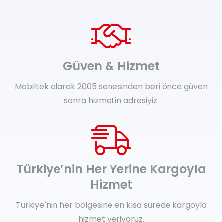
Güven & Hizmet
Mobiltek olarak 2005 senesinden beri önce güven
sonra hizmetin adresiyiz.
Türkiye’nin Her Yerine Kargoyla
Hizmet
Türkiye’nin her bölgesine en kısa sürede kargoyla
hizmet veriyoruz.