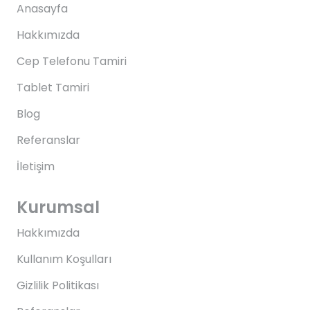
Anasayfa
Hakkımızda
Cep Telefonu Tamiri
Tablet Tamiri
Blog
Referanslar
İletişim
Kurumsal
Hakkımızda
Kullanım Koşulları
Gizlilik Politikası