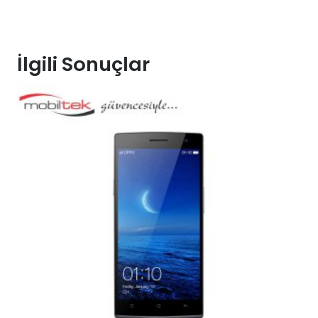
İlgili Sonuçlar