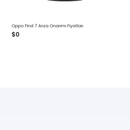
Oppo Find 7 Arıza Onarımı Fiyatları
$
0