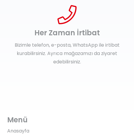
Her Zaman İrtibat
Bizimle telefon, e-posta, WhatsApp ile irtibat
kurabilirsiniz. Ayrıca mağazamızı da ziyaret
edebilirsiniz.
Menü
Anasayfa