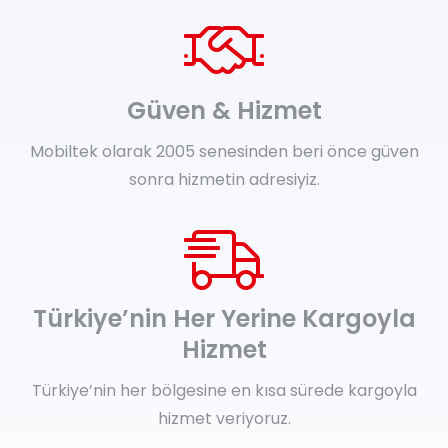
Güven & Hizmet
Mobiltek olarak 2005 senesinden beri önce güven
sonra hizmetin adresiyiz.
Türkiye’nin Her Yerine Kargoyla
Hizmet
Türkiye’nin her bölgesine en kısa sürede kargoyla
hizmet veriyoruz.