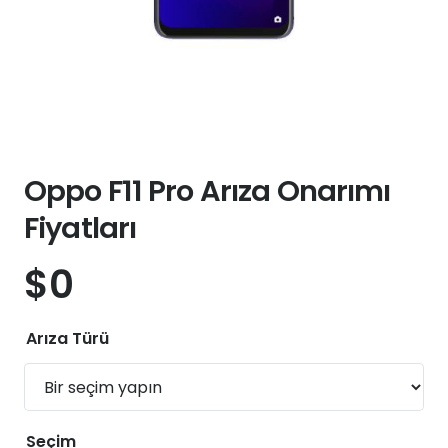
Oppo F11 Pro Arıza Onarımı
Fiyatları
$
0
Arıza Türü
Seçim