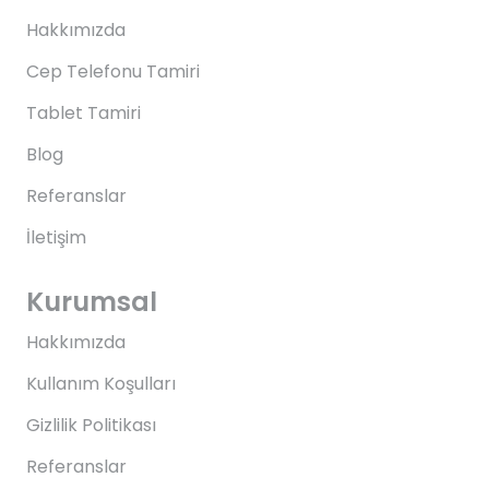
Hakkımızda
Cep Telefonu Tamiri
Tablet Tamiri
Blog
Referanslar
İletişim
Kurumsal
Hakkımızda
Kullanım Koşulları
Gizlilik Politikası
Referanslar