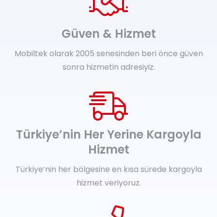
Güven & Hizmet
Mobiltek olarak 2005 senesinden beri önce güven
sonra hizmetin adresiyiz.
Türkiye’nin Her Yerine Kargoyla
Hizmet
Türkiye’nin her bölgesine en kısa sürede kargoyla
hizmet veriyoruz.