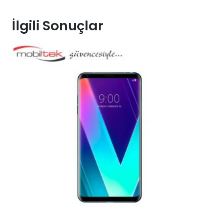
İlgili Sonuçlar