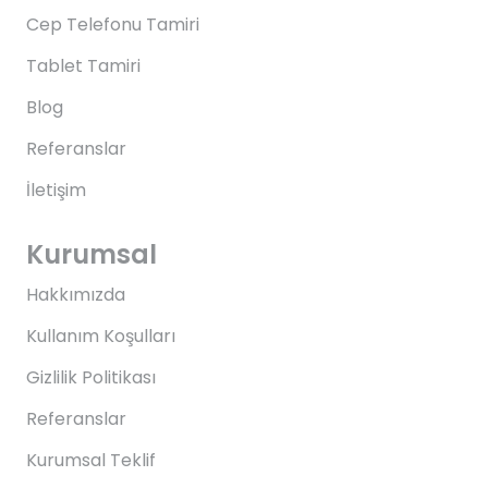
Cep Telefonu Tamiri
Tablet Tamiri
Blog
Referanslar
İletişim
Kurumsal
Hakkımızda
Kullanım Koşulları
Gizlilik Politikası
Referanslar
Kurumsal Teklif