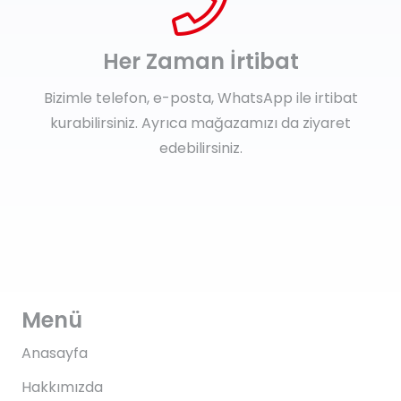
Her Zaman İrtibat
Bizimle telefon, e-posta, WhatsApp ile irtibat
kurabilirsiniz. Ayrıca mağazamızı da ziyaret
edebilirsiniz.
Menü
Anasayfa
Hakkımızda