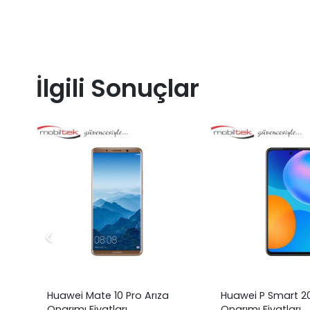
İlgili Sonuçlar
Huawei Mate 10 Pro Arıza
Huawei P Smart 20
Onarımı Fiyatları
Onarımı Fiyatları