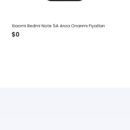
Xiaomi Redmi Note 5A Arıza Onarımı Fiyatları
$
0