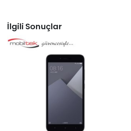
İlgili Sonuçlar