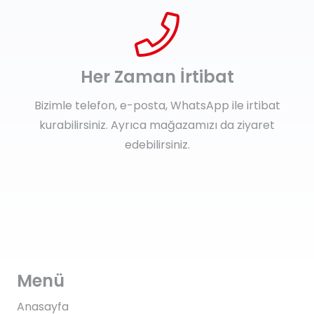
Her Zaman İrtibat
Bizimle telefon, e-posta, WhatsApp ile irtibat
kurabilirsiniz. Ayrıca mağazamızı da ziyaret
edebilirsiniz.
Menü
Anasayfa