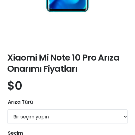
Xiaomi Mi Note 10 Pro Arıza
Onarımı Fiyatları
$
0
Arıza Türü
Seçim