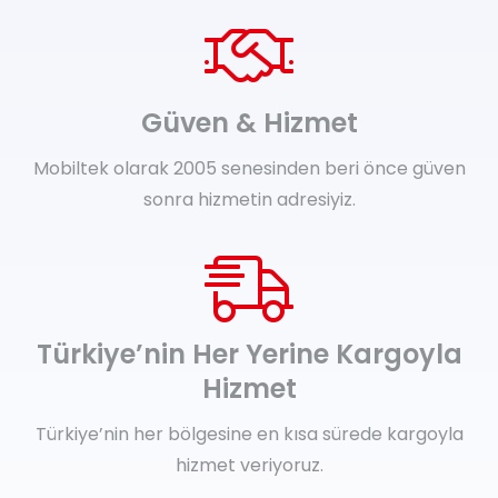
Güven & Hizmet
Mobiltek olarak 2005 senesinden beri önce güven
sonra hizmetin adresiyiz.
Türkiye’nin Her Yerine Kargoyla
Hizmet
Türkiye’nin her bölgesine en kısa sürede kargoyla
hizmet veriyoruz.