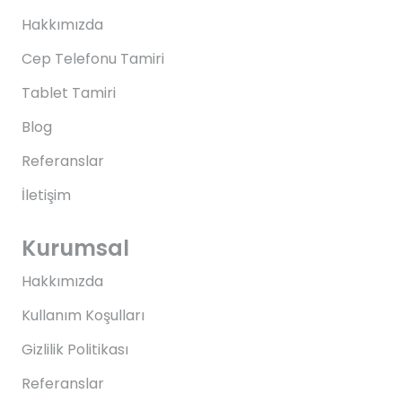
Hakkımızda
Cep Telefonu Tamiri
Tablet Tamiri
Blog
Referanslar
İletişim
Kurumsal
Hakkımızda
Kullanım Koşulları
Gizlilik Politikası
Referanslar