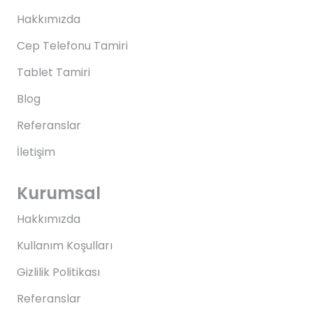
Hakkımızda
Cep Telefonu Tamiri
Tablet Tamiri
Blog
Referanslar
İletişim
Kurumsal
Hakkımızda
Kullanım Koşulları
Gizlilik Politikası
Referanslar