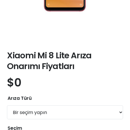
Xiaomi Mi 8 Lite Arıza
Onarımı Fiyatları
$
0
Arıza Türü
Seçim