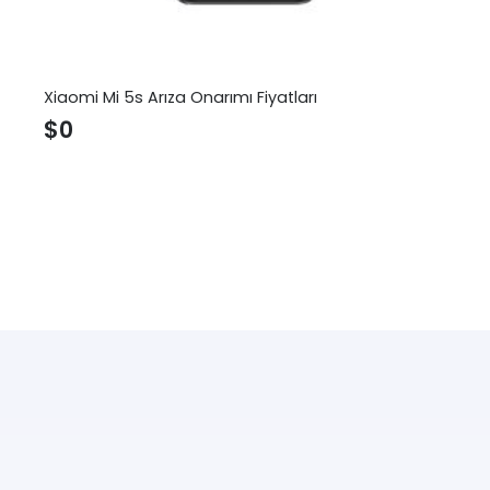
Xiaomi Mi 5s Arıza Onarımı Fiyatları
$
0