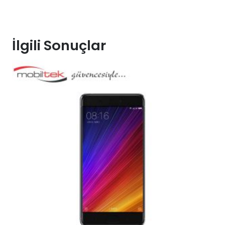
İlgili Sonuçlar