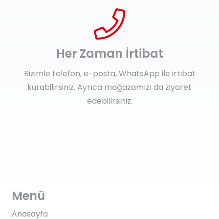
Her Zaman İrtibat
Bizimle telefon, e-posta, WhatsApp ile irtibat
kurabilirsiniz. Ayrıca mağazamızı da ziyaret
edebilirsiniz.
Menü
Anasayfa