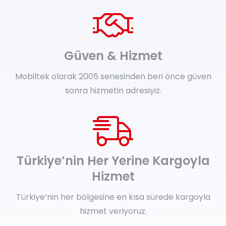
Güven & Hizmet
Mobiltek olarak 2005 senesinden beri önce güven
sonra hizmetin adresiyiz.
Türkiye’nin Her Yerine Kargoyla
Hizmet
Türkiye’nin her bölgesine en kısa sürede kargoyla
hizmet veriyoruz.