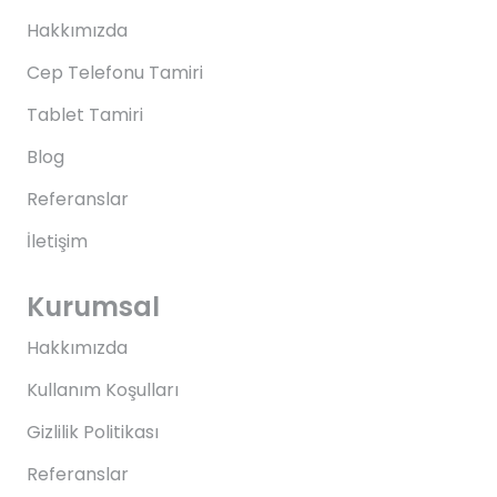
Hakkımızda
Cep Telefonu Tamiri
Tablet Tamiri
Blog
Referanslar
İletişim
Kurumsal
Hakkımızda
Kullanım Koşulları
Gizlilik Politikası
Referanslar