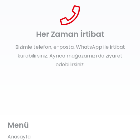
Her Zaman İrtibat
Bizimle telefon, e-posta, WhatsApp ile irtibat
kurabilirsiniz. Ayrıca mağazamızı da ziyaret
edebilirsiniz.
Menü
Anasayfa