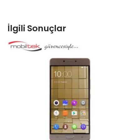
İlgili Sonuçlar