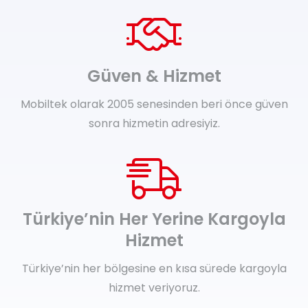
Güven & Hizmet
Mobiltek olarak 2005 senesinden beri önce güven
sonra hizmetin adresiyiz.
Türkiye’nin Her Yerine Kargoyla
Hizmet
Türkiye’nin her bölgesine en kısa sürede kargoyla
hizmet veriyoruz.